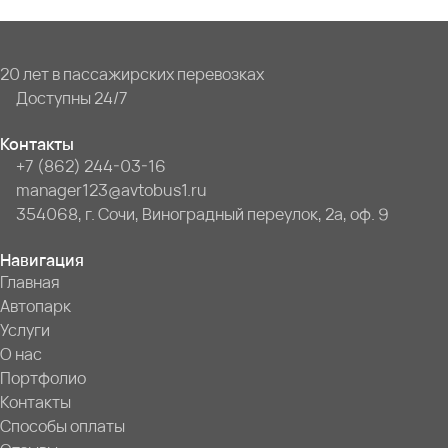
20 лет в пассажирских перевозках
Доступны 24/7
Контакты
+7 (862) 244-03-16
manager123@avtobus1.ru
354068, г. Сочи, Виноградный переулок, 2а, оф. 9
Навигация
Главная
Автопарк
Услуги
О нас
Портфолио
Контакты
Способы оплаты