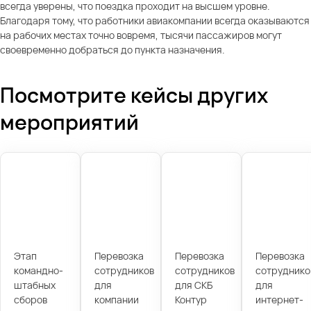
всегда уверены, что поездка проходит на высшем уровне.
Благодаря тому, что работники авиакомпании всегда оказываются
на рабочих местах точно вовремя, тысячи пассажиров могут
своевременно добраться до пункта назначения.
Посмотрите кейсы других
мероприятий
Этап
Перевозка
Перевозка
Перевозка
командно-
сотрудников
сотрудников
сотруднико
штабных
для
для СКБ
для
сборов
компании
Контур
интернет-