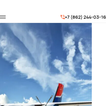
Главная
Портфолио
Перевозка сотрудников
+7 (862) 244-03-16
Доставка сотрудников для компании "Авиакомпания Уктус"