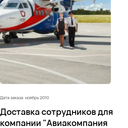
Дата заказа: ноябрь 2010
Доставка сотрудников для
компании "Авиакомпания